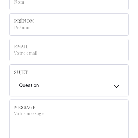
PRÉNOM
EMAIL
SUJET
Question
MESSAGE