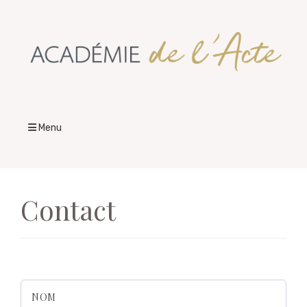
Menu
Contact
NOM