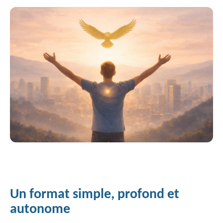
Un format simple, profond et
autonome