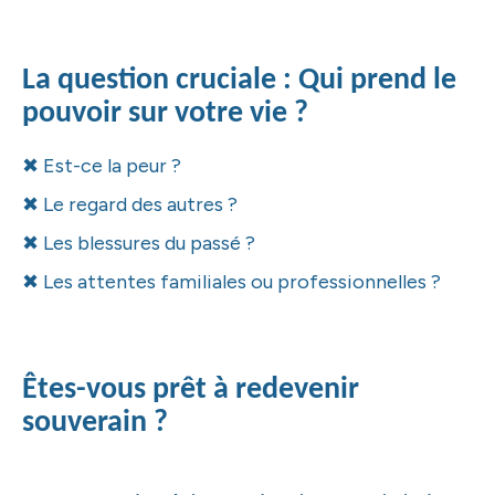
La question cruciale : Qui prend le
pouvoir sur votre vie ?
✖
Est-ce la peur ?
✖
Le regard des autres ?
✖
Les blessures du passé ?
✖
Les attentes familiales ou professionnelles ?
Êtes-vous prêt à redevenir
souverain ?