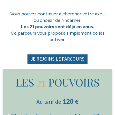
Vous pouvez continuer à chercher votre axe…
ou choisir de l’incarner.
Les 21 pouvoirs sont déjà en vous.
Ce parcours vous propose simplement de les
activer.
JE REJOINS LE PARCOURS
LES
21
POUVOIRS
120 €
Au tarif de