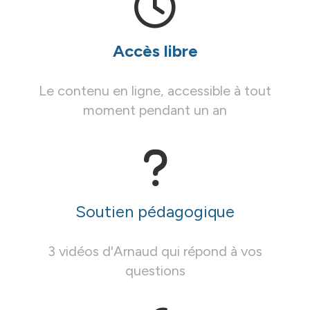
Accès libre
Le contenu en ligne, accessible à tout
moment pendant un an
Soutien pédagogique
3 vidéos d'Arnaud qui répond à vos
questions