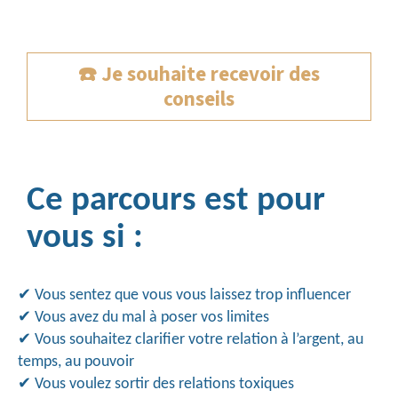
☎️ Je souhaite recevoir des
conseils
Ce parcours est pour
vous si :
✔
Vous sentez que vous vous laissez trop influencer
✔
Vous avez du mal à poser vos limites
✔
Vous souhaitez clarifier votre relation à l’argent, au 
temps, au pouvoir
✔
Vous voulez sortir des relations toxiques