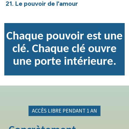
21. Le pouvoir de l'amour
Chaque pouvoir est une
clé. Chaque clé ouvre
une porte intérieure.
ACCÈS LIBRE PENDANT 1 AN