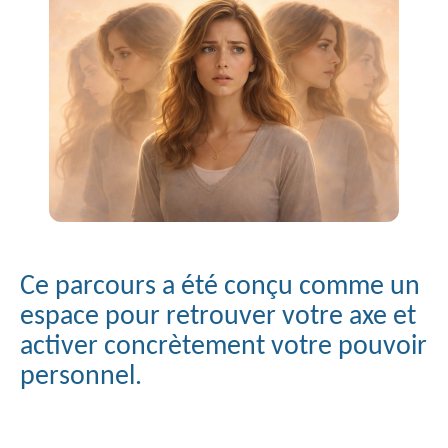
Ce parcours a été conçu comme un
espace pour retrouver votre axe et
activer concrètement votre pouvoir
personnel.