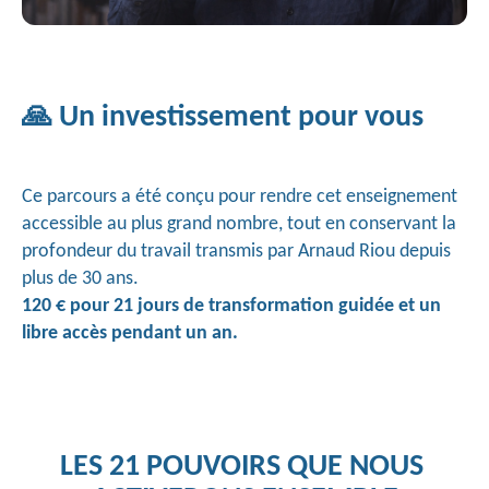
🙏 Un investissement pour vous
Ce parcours a été conçu pour rendre cet enseignement
accessible au plus grand nombre, tout en conservant la
profondeur du travail transmis par Arnaud Riou depuis
plus de 30 ans.
120 € pour 21 jours de transformation guidée et un
libre accès pendant un an.
LES 21 POUVOIRS QUE NOUS 