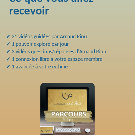
recevoir
✔ 21 vidéos guidées par Arnaud Riou
✔ 1 pouvoir exploré par jour
✔ 3 vidéos questions/réponses d'Arnaud Riou
✔ 1 connexion libre à votre espace membre
✔ 1 avancée à votre rythme