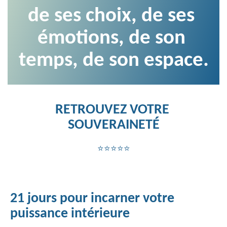
de ses choix, de ses 
émotions, de son 
temps, de son espace.
RETROUVEZ VOTRE 
SOUVERAINETÉ
⭐⭐⭐⭐⭐
21 jours pour incarner votre
puissance intérieure