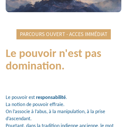
PARCOURS OUVERT - ACCES IMMÉDIAT
Le pouvoir n'est pas 
domination.
Le pouvoir est 
responsabilité
.
La notion de pouvoir effraie.
On l’associe à l’abus, à la manipulation, à la prise 
d’ascendant.
Pourtant, dans la tradition indienne ancienne, le mot 