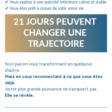
✔
Vous aspirez à une autorité intérieure calme et stable
✔
Vous êtes prêt à cesser de subir votre vie
21 JOURS PEUVENT 
CHANGER UNE 
TRAJECTOIRE
Non pas en vous transformant en quelqu’un
d’autre.
Mais en vous reconnectant à ce que vous êtes
déjà.
Votre plus grande puissance ne s’acquiert pas.
Elle se révèle.