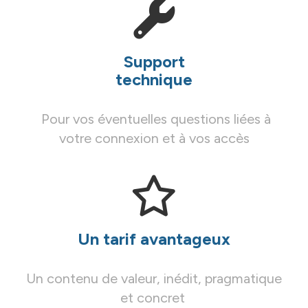
Support
technique
Pour vos éventuelles questions liées à
votre connexion et à vos accès
Un tarif avantageux
Un contenu de valeur, inédit, pragmatique
et concret