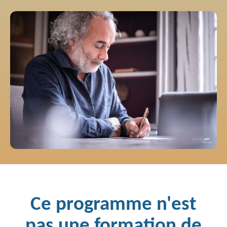
Ce programme n'est
pas une formation de