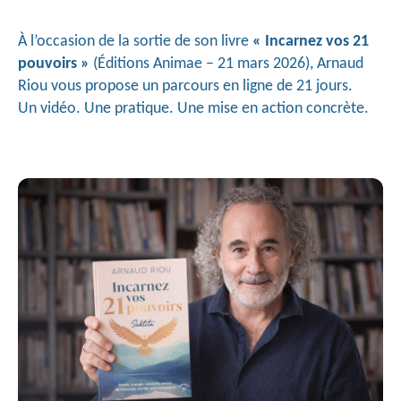
À l’occasion de la sortie de son livre 
« Incarnez vos 21 
pouvoirs »
 (Éditions Animae – 21 mars 2026), Arnaud 
Riou vous
 propose un parcours en ligne de 21 jours.
Un vidéo. Une pratique. Une mise en action concrète.