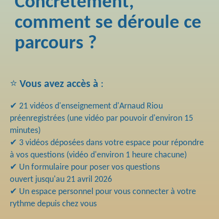
Concrètement,
comment se déroule ce
parcours ?
⭐
Vous avez accès à
:
✔ 21 vidéos d'enseignement d'Arnaud Riou
préenregistrées (une vidéo par pouvoir d'environ 15
minutes)
✔ 3 vidéos déposées dans votre espace pour répondre
à vos questions (vidéo d'environ 1 heure chacune)
✔ Un formulaire pour poser vos questions
ouvert jusqu'au 21 avril 2026
✔ Un espace personnel pour vous connecter à votre
rythme depuis chez vous