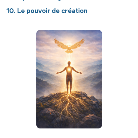
10. Le pouvoir de création