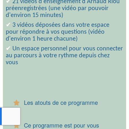
✔
21 vidéos d'enseignement d'Arnaud Riou
préenregistrées (une vidéo par pouvoir
d'environ 15 minutes)
✔
3 vidéos déposées dans votre espace
pour répondre à vos questions (vidéo
d'environ 1 heure chacune)
✔
Un espace personnel pour vous connecter
au parcours à votre rythme depuis chez
vous
⭐
Les atouts de ce programme
Ce programme est pour vous