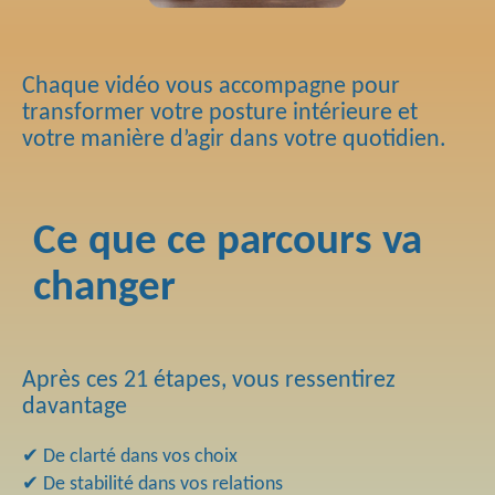
Chaque vidéo vous accompagne pour
transformer votre posture intérieure et
votre manière d’agir dans votre quotidien.
Ce que ce parcours va
changer
Après ces 21 étapes, vous ressentirez
davantage
✔ De clarté dans vos choix
✔ De stabilité dans vos relations