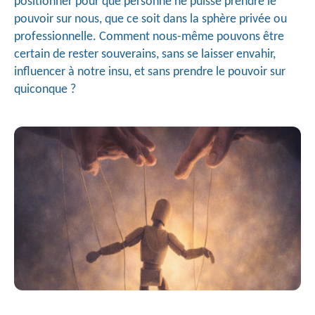
positionner pour que personne ne puisse prendre le 
pouvoir sur nous, que ce soit dans la sphère privée ou 
professionnelle. Comment nous-même pouvons être 
certain de rester souverains, sans se laisser envahir, 
influencer à notre insu, et sans prendre le pouvoir sur 
quiconque ?