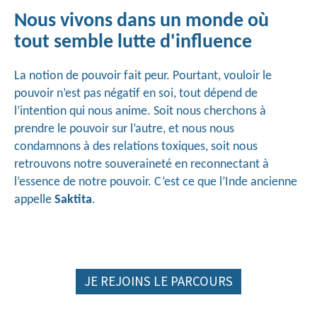
Nous vivons dans un monde où
tout semble lutte d'influence
La notion de pouvoir fait peur. Pourtant, vouloir le 
pouvoir n’est pas négatif en soi, tout dépend de 
l’intention qui nous anime. Soit nous cherchons à 
prendre le pouvoir sur l’autre, et nous nous 
condamnons à des relations toxiques, soit nous 
retrouvons notre souveraineté en reconnectant à 
l’essence de notre pouvoir. C’est ce que l’Inde ancienne 
appelle 
Saktita
.
JE REJOINS LE PARCOURS