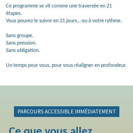
Ce programme se vit comme une traversée en 21
étapes.
Vous pouvez le suivre en 21 jours… ou à votre rythme.
Sans groupe.
Sans pression.
Sans obligation.
Un temps pour vous, pour vous réaligner en profondeur.
PARCOURS ACCESSIBLE IMMÉDIATEMENT
Ce que vous allez