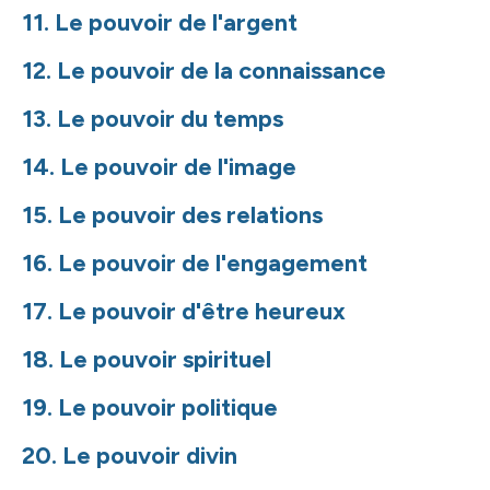
11. Le pouvoir de l'argent
12. Le pouvoir de la connaissance
13. Le pouvoir du temps
14. Le pouvoir de l'image
15. Le pouvoir des relations
16. Le pouvoir de l'engagement
17. Le pouvoir d'être heureux
18. Le pouvoir spirituel
19. Le pouvoir politique
20. Le pouvoir divin