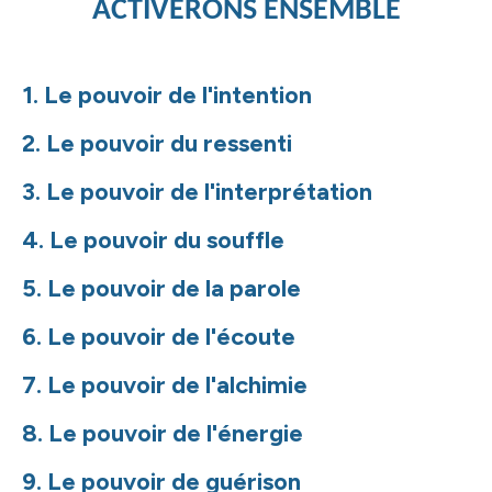
ACTIVERONS ENSEMBLE
1. Le pouvoir de l'intention
2. Le pouvoir du ressenti
3. Le pouvoir de l'interprétation
4. Le pouvoir du souffle
5. Le pouvoir de la parole
6. Le pouvoir de l'écoute
7. Le pouvoir de l'alchimie
8. Le pouvoir de l'énergie
9. Le pouvoir de guérison