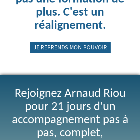
plus. C'est un
réalignement.
JE REPRENDS MON POUVOIR
Rejoignez Arnaud Riou
pour 21 jours d'un
accompagnement pas à
pas, complet,