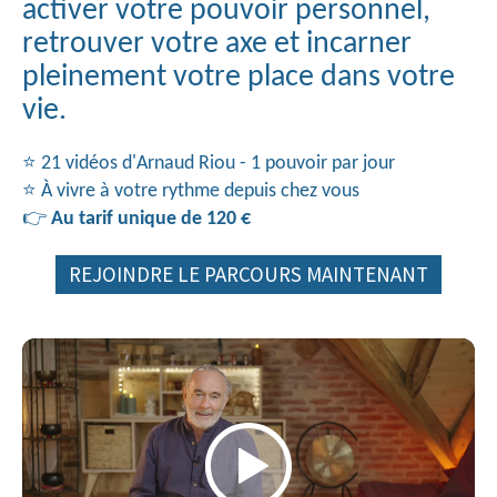
activer votre pouvoir personnel,
retrouver votre axe et incarner
pleinement votre place dans votre
vie.
⭐ 21 vidéos d'Arnaud Riou - 1 pouvoir par jour
⭐ À vivre à votre rythme depuis chez vous
👉
Au tarif unique de 120 €
REJOINDRE LE PARCOURS MAINTENANT
Video
Player