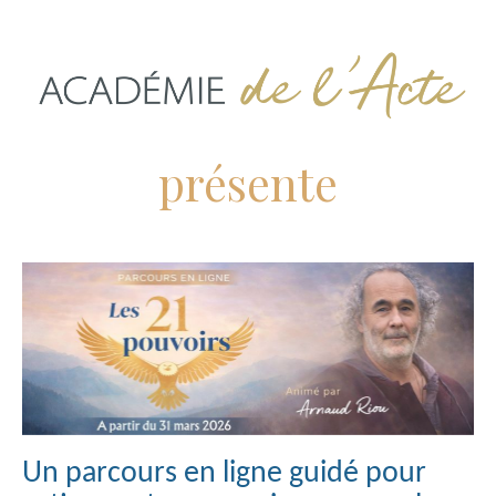
présente
Un parcours en ligne guidé pour