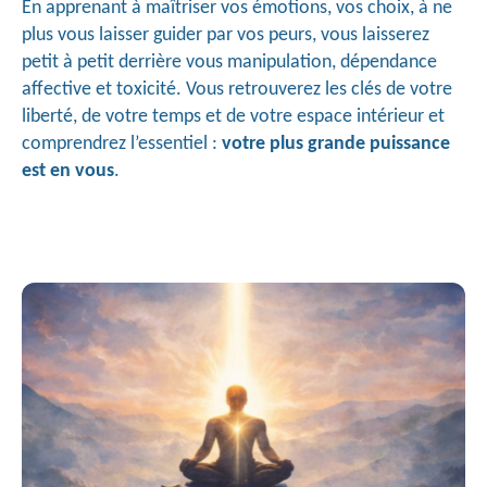
En apprenant à maîtriser vos émotions, vos choix, à ne 
plus vous laisser guider par vos peurs, vous laisserez 
petit à petit derrière vous manipulation, dépendance 
affective et toxicité. Vous retrouverez les clés de votre 
liberté, de votre temps et de votre espace intérieur et 
comprendrez l’essentiel : 
votre plus grande puissance 
est en vous
.